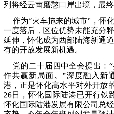
列将经云南磨憨口岸出境，最终
作为“火车拖来的城市”，怀
一度落后，区位优势未能充分
延伸，怀化成为西部陆海新通
有的开放发展新机遇。
党的二十届四中全会提出：
作共赢新局面。”深度融入新
港，正是怀化高水平对外开放的
26日，怀化国际陆港已开行铁路
怀化国际陆港发展有限公司总