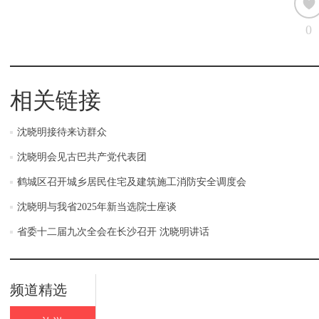
0
相关链接
沈晓明接待来访群众
沈晓明会见古巴共产党代表团
鹤城区召开城乡居民住宅及建筑施工消防安全调度会
沈晓明与我省2025年新当选院士座谈
省委十二届九次全会在长沙召开 沈晓明讲话
频道精选