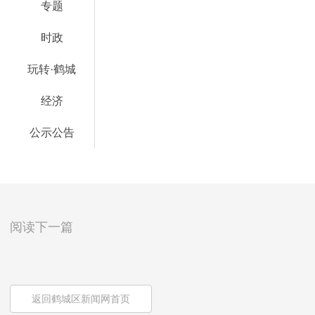
专题
时政
玩转·鹤城
经济
公示公告
阅读下一篇
返回鹤城区新闻网首页