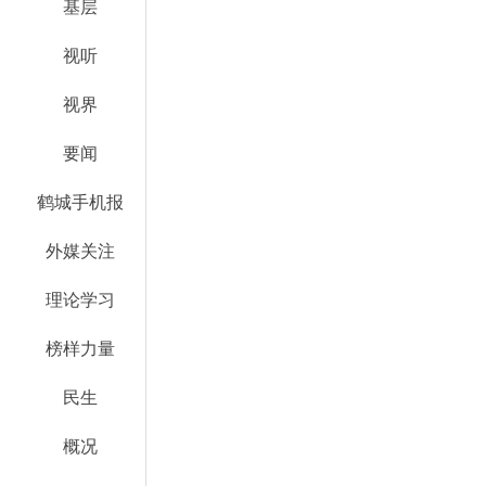
基层
视听
视界
要闻
鹤城手机报
外媒关注
理论学习
榜样力量
民生
概况