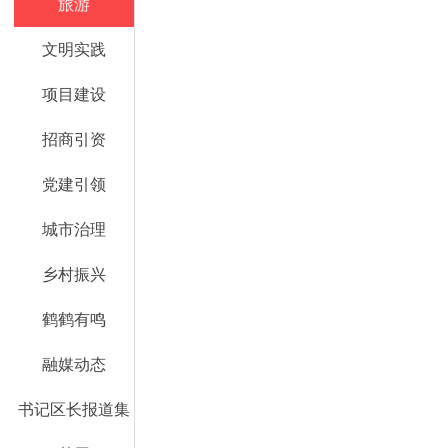
旅游
文明实践
项目建设
招商引资
党建引领
城市治理
乡村振兴
鹤鹤有鸣
融媒动态
书记区长报道集