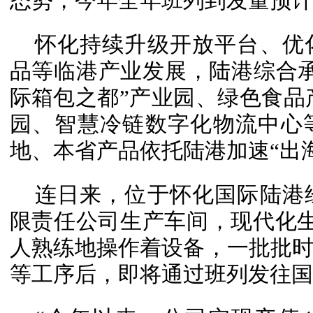
态势，今年全年班列到发量预计突
怀化持续升级开放平台、优
品等临港产业发展，陆港综合
际箱包之都”产业园、绿色食品产
园、智慧冷链数字化物流中心
地、本省产品依托陆港加速“出
连日来，位于怀化国际陆港
限责任公司生产车间，现代化生
人熟练地操作着设备，一批批
等工序后，即将通过班列发往国