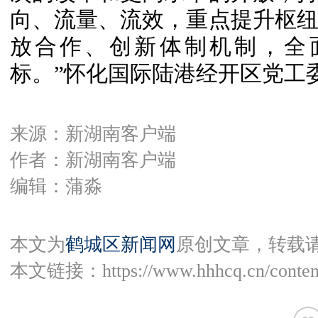
向、流量、流效，重点提升枢
放合作、创新体制机制，全
标。”怀化国际陆港经开区党工
来源：新湖南客户端
作者：新湖南客户端
编辑：蒲淼
本文为
鹤城区新闻网
原创文章，转载
本文链接：
https://www.hhhcq.cn/conte