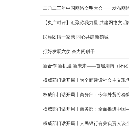
二〇二三年中国网络文明大会——发布网
【央广时评】汇聚你我力量 共建网络文明
民族团结一家亲 同心共建新鹤城
打好发展六仗 奋力闯创干
新合作 新机遇 新未来——首届湖南（怀化
权威部门话开局丨商务部：今年外贸将稳
权威部门话开局丨商务部：全面推进中国—
权威部门话开局丨人民银行有关负责人谈