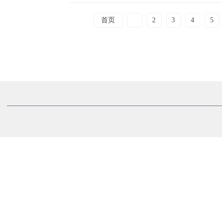
首页
1
2
3
4
5