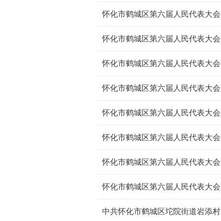
怀化市鹤城区第六届人民代表大会
怀化市鹤城区第六届人民代表大会
中共怀化市鹤城区坨院街道岩添村