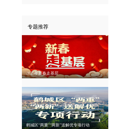
专题推荐
2025年新春走基层
鹤城区“两重”“两新”送解优专项行动