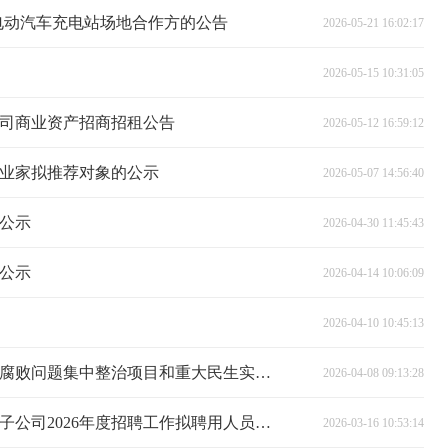
电动汽车充电站场地合作方的公告
2026-05-21 16:02:17
2026-05-15 10:31:05
司商业资产招商招租公告
2026-05-12 16:59:12
业家拟推荐对象的公示
2026-05-07 14:56:40
公示
2026-04-30 11:45:43
公示
2026-04-14 10:06:09
2026-04-10 10:45:13
鹤城区2026年群众身边不正之风和腐败问题集中整治项目和重大民生实事监督投诉举报方式
2026-04-08 09:13:28
怀化市经投实业集团有限责任公司子公司2026年度招聘工作拟聘用人员名单公示
2026-03-16 10:53:14