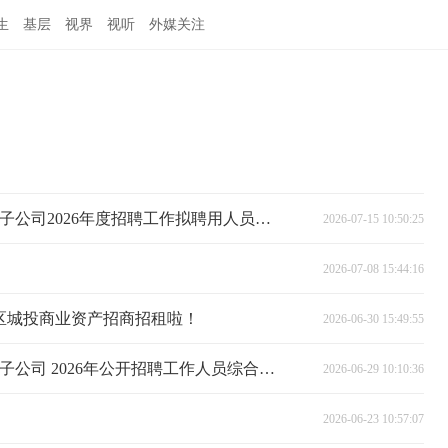
生
基层
视界
视听
外媒关注
怀化市经投实业集团有限责任公司子公司2026年度招聘工作拟聘用人员名单公示
2026-07-15 10:50:25
2026-07-08 15:44:16
城区城投商业资产招商招租啦！
2026-06-30 15:49:55
怀化市经投实业集团有限责任公司子公司 2026年公开招聘工作人员综合成绩及 入围体检对象公示
2026-06-29 10:10:36
2026-06-23 10:57:07