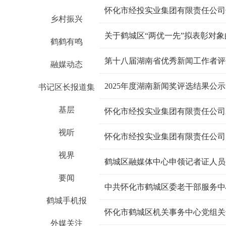
乡村振兴
关于鹤城区“两优一先”拟表彰对象
鹤鹤有鸣
第十八届湖南省优秀新闻工作者评
融媒动态
2025年度湖南新闻奖评选结果公示
书记区长报道集
基层
怀化市经投实业集团有限责任公司2
视听
怀化市经投实业集团有限责任公司
视界
鹤城区融媒体中心申领记者证人员
要闻
鹤城手机报
外媒关注