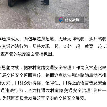
车违法载人、面包车超员超速、无证无牌驾驶、酒后驾驶
点交通违法行为，坚持发现一起、查处一起、教育一起，
严查严管的浓厚路面管控氛围。
全思想防线，把农村道路交通安全管理工作纳入常态化民
开展交通安全巡回宣传、路面巡查执法和道路隐患动态排
传方式，用群众听得懂、记得住、用得上的语言普及安全
通违法行为，全力打通农村道路交通安全治理“最后一
，为辖区高质量发展筑牢坚实的交通安全屏障。