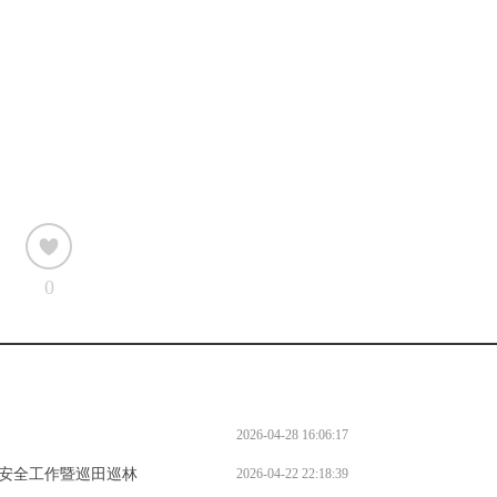
0
2026-04-28 16:06:17
安全工作暨巡田巡林
2026-04-22 22:18:39