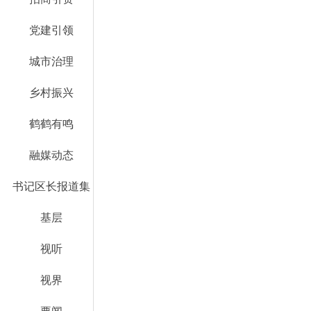
党建引领
城市治理
乡村振兴
鹤鹤有鸣
融媒动态
书记区长报道集
基层
视听
视界