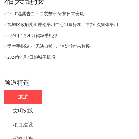
相关链接
“520”温柔告白：白衣坚守 守护日常安康
鹤城区政府党组理论学习中心组举行2024年第9次集体学习
2024年4月28日鹤城手机报
学生手指被卡“无法自拔”， 消防“钳”来救援
2024年4月7日鹤城手机报
频道精选
旅游
文明实践
项目建设
招商引资