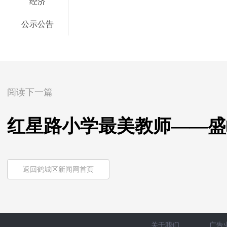
经济
公示公告
阅读下一篇
红星路小学最美教师——盛
返回鹤城区新闻网首页
关于我们
广告