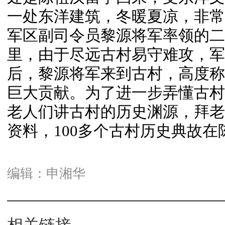
一处东洋建筑，冬暖夏凉，非常
军区副司令员黎源将军率领的二
里，由于尽远古村易守难攻，军
后，黎源将军来到古村，高度称
巨大贡献。为了进一步弄懂古村
老人们讲古村的历史渊源，拜老
资料，100多个古村历史典故
编辑：申湘华