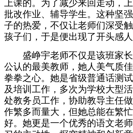
上课的。为了减少来回走动，上
批改作业、辅导学生。这种坚强
子的热爱，不仅让老师们深受触
孩子们，于是便出现了开头感人
盛峥宇老师不仅是该班家长认
公认的最美教师，她人美气质佳
拳拳之心。她是省级普通话测试
及培训工作，多次为学校大型活
处教务员工作，协助教导主任做
作繁多而量大，但她总能在繁忙
好。她更是一个优秀的语文老师