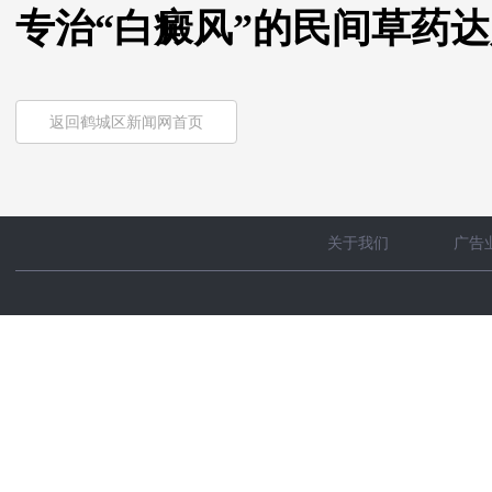
专治“白癜风”的民间草药
返回鹤城区新闻网首页
关于我们
广告