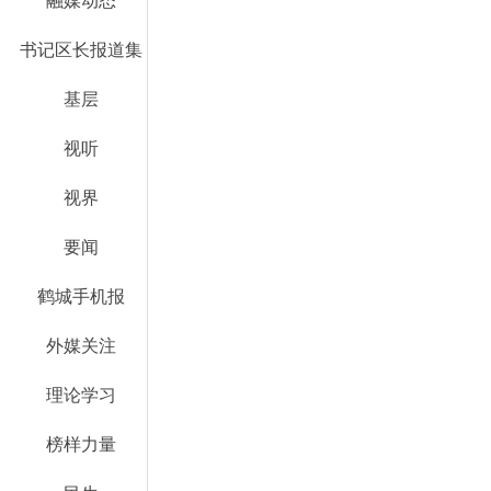
融媒动态
书记区长报道集
基层
视听
视界
要闻
鹤城手机报
外媒关注
理论学习
榜样力量