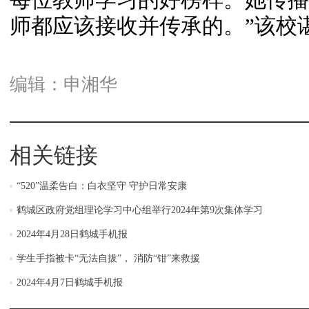
师都应该接收并传承的。”该校
编辑：申湘华
相关链接
“520”温柔告白：白衣坚守 守护日常安康
鹤城区政府党组理论学习中心组举行2024年第9次集体学习
2024年4月28日鹤城手机报
学生手指被卡“无法自拔”， 消防“钳”来救援
2024年4月7日鹤城手机报