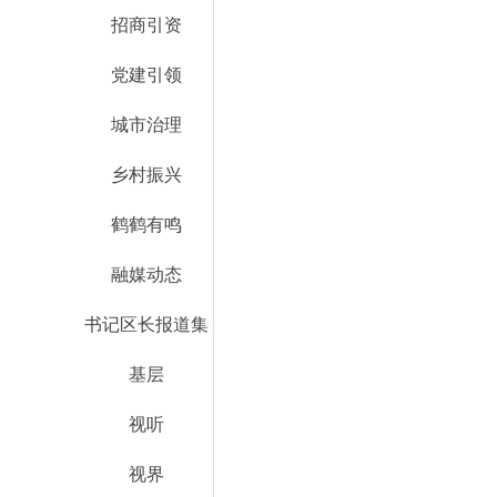
招商引资
党建引领
城市治理
乡村振兴
鹤鹤有鸣
融媒动态
书记区长报道集
基层
视听
视界