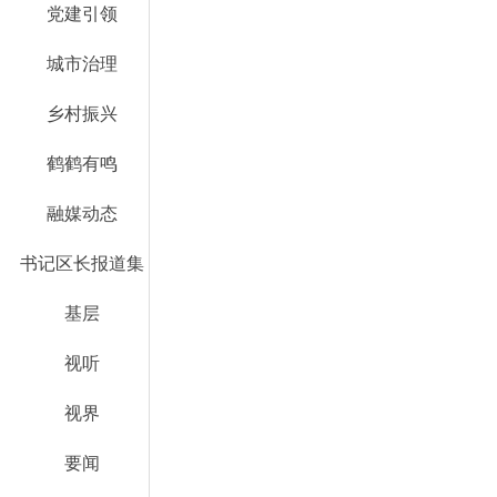
党建引领
城市治理
乡村振兴
鹤鹤有鸣
融媒动态
书记区长报道集
基层
视听
视界
要闻