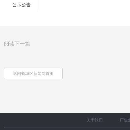
公示公告
阅读下一篇
返回鹤城区新闻网首页
关于我们
广告