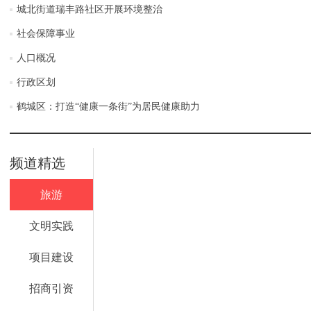
城北街道瑞丰路社区开展环境整治
社会保障事业
人口概况
行政区划
鹤城区：打造“健康一条街”为居民健康助力
频道精选
旅游
文明实践
项目建设
招商引资