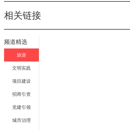
相关链接
频道精选
旅游
文明实践
项目建设
招商引资
党建引领
城市治理