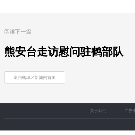
阅读下一篇
熊安台走访慰问驻鹤部队
返回鹤城区新闻网首页
关于我们
广告