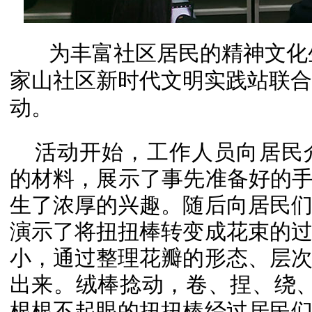
为丰富社区居民的精神文化生
家山社区新时代文明实践站联合
动。
活动开始，工作人员向居民
的材料，展示了事先准备好的手
生了浓厚的兴趣。随后向居民
演示了将扭扭棒转变成花束的
小，通过整理花瓣的形态、层
出来。绒棒捻动，卷、捏、绕、粘、
根根不起眼的扭扭棒经过居民