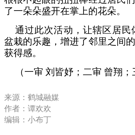
了一朵朵盛开在掌上的花朵。
通过此次活动，让辖区居民
盆栽的乐趣，增进了邻里之间
获得感。
（一审 刘皆妤；二审 曾翔；
来源：鹤城融媒
作者：谭欢欢
编辑：小布丁