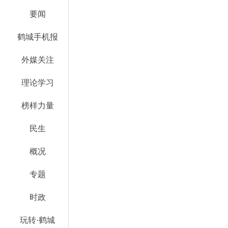
要闻
鹤城手机报
外媒关注
理论学习
榜样力量
民生
概况
专题
时政
玩转·鹤城