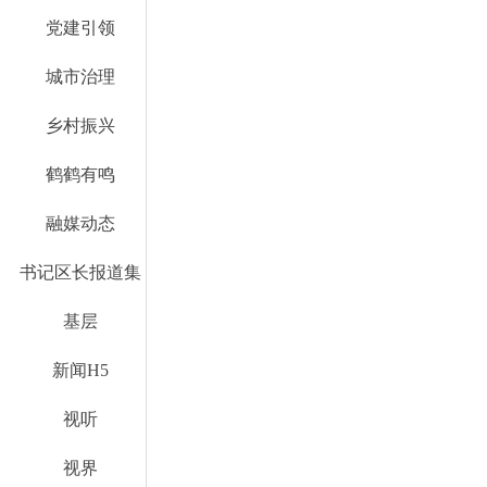
党建引领
城市治理
乡村振兴
鹤鹤有鸣
融媒动态
书记区长报道集
基层
新闻H5
视听
视界