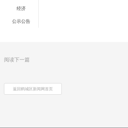
经济
公示公告
阅读下一篇
返回鹤城区新闻网首页