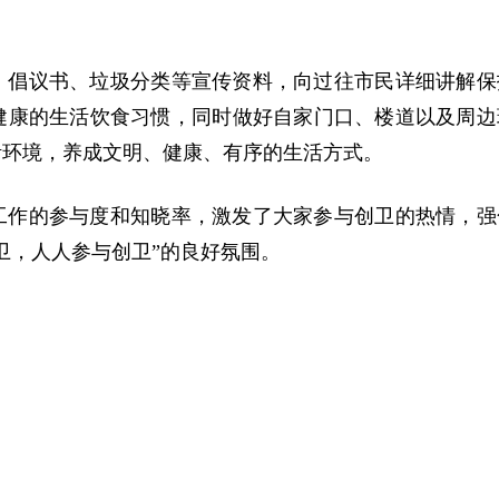
、倡议书、垃圾分类等宣传资料，向过往市民详细讲解保
健康的生活饮食习惯，同时做好自家门口、楼道以及周边
活环境，养成文明、健康、有序的生活方式。
工作的参与度和知晓率，激发了大家参与创卫的热情，强
卫，人人参与创卫”的良好氛围。