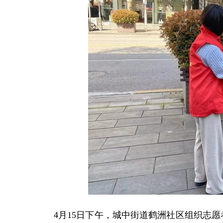
4月15日下午，城中街道鹤洲社区组织志