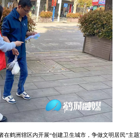
愿者在鹤洲辖区内开展“创建卫生城市，争做文明居民”主题