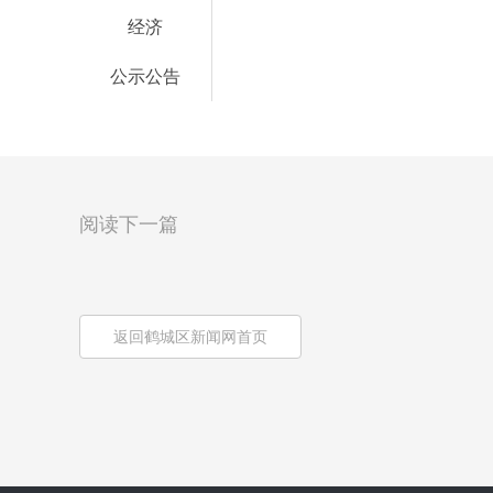
经济
公示公告
阅读下一篇
返回鹤城区新闻网首页