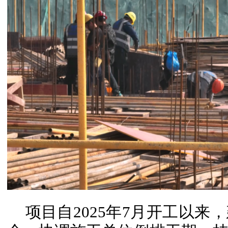
项目自2025年7月开工以