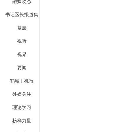
融媒动态
书记区长报道集
基层
视听
视界
要闻
鹤城手机报
外媒关注
理论学习
榜样力量