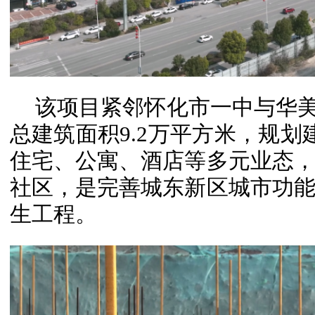
该项目紧邻怀化市一中与华美
总建筑面积9.2万平方米，规划
住宅、公寓、酒店等多元业态
社区，是完善城东新区城市功
生工程。