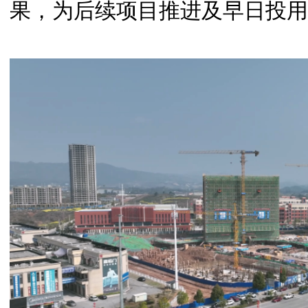
果，为后续项目推进及早日投用