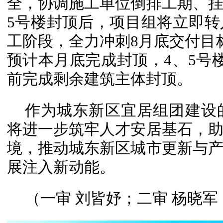
全，协调施工单位倒排工期、
5号楼封顶后，项目组将立即
工阶段，全力冲刺8月底交付目
预计本月底完成封顶，4、5号楼
前完成剩余建筑主体封顶。
作为城东新区宜居组团建设
将进一步筑牢人才安居基石，
境，推动城东新区城市更新与
展注入新动能。
（一审 刘皆妤；二审 杨晓军