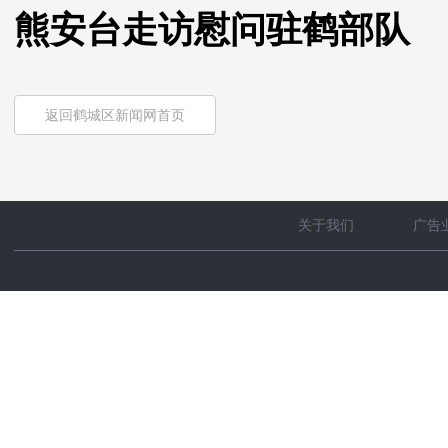
熊安台走访慰问驻鹤部队
返回鹤城区新闻网首页
关于我们
广告