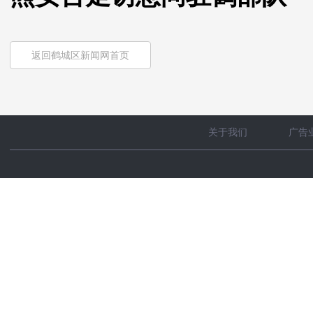
返回鹤城区新闻网首页
关于我们
广告