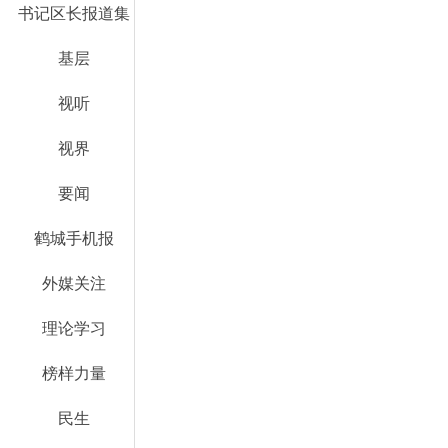
书记区长报道集
基层
视听
视界
要闻
鹤城手机报
外媒关注
理论学习
榜样力量
民生