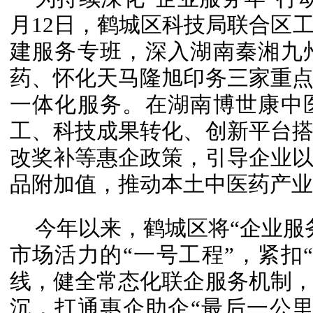
月12日，鹤城区科技局联合区
建服务专班，深入湖南秦湘九
药、怀化天马隆旭印务三家重
一体化服务。在湖南博世康中
工、科技成果转化、创新平台
改奖补等惠企政策，引导企业
品附加值，推动本土中医药产业
今年以来，鹤城区将“企业服
市场活力的“一号工程”，紧扣
线，健全常态化联企服务机制
沉，打通惠企助企“最后一公