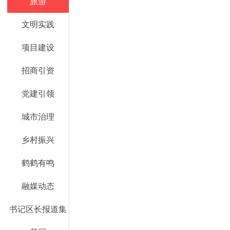
旅游
文明实践
项目建设
招商引资
党建引领
城市治理
乡村振兴
鹤鹤有鸣
融媒动态
书记区长报道集