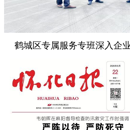
鹤城区专属服务专班深入企