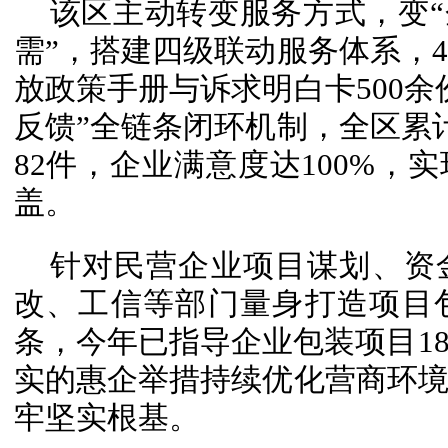
该区主动转变服务方式，变“
需”，搭建四级联动服务体系，4
放政策手册与诉求明白卡500余
反馈”全链条闭环机制，全区累计
82件，企业满意度达100%，
盖。
针对民营企业项目谋划、资
改、工信等部门量身打造项目
条，今年已指导企业包装项目1
实的惠企举措持续优化营商环
牢坚实根基。