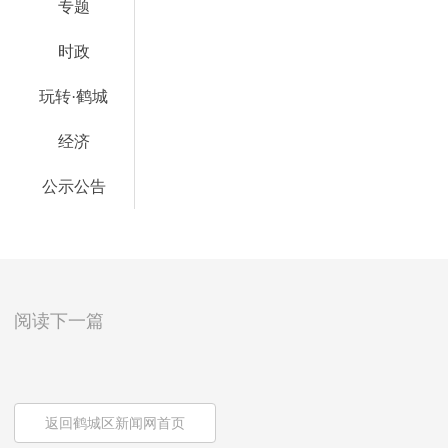
专题
时政
玩转·鹤城
经济
公示公告
阅读下一篇
返回鹤城区新闻网首页