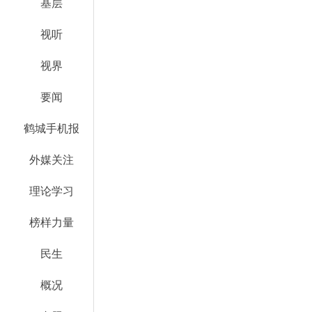
基层
视听
视界
要闻
鹤城手机报
外媒关注
理论学习
榜样力量
民生
概况