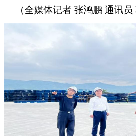
（全媒体记者 张鸿鹏 通讯员 