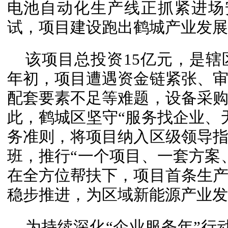
电池自动化生产线正抓紧进场
试，项目建设跑出鹤城产业发展
该项目总投资15亿元，是
年初，项目遭遇资金链紧张、
配套要素不足等难题，设备采
此，鹤城区坚守“服务找企业、
务准则，将项目纳入区级领导
班，推行“一个项目、一套方案
在全方位帮扶下，项目首条生
稳步推进，为区域新能源产业发
为持续深化“企业服务年”行