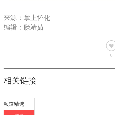
来源：掌上怀化
编辑：滕靖茹
0
相关链接
频道精选