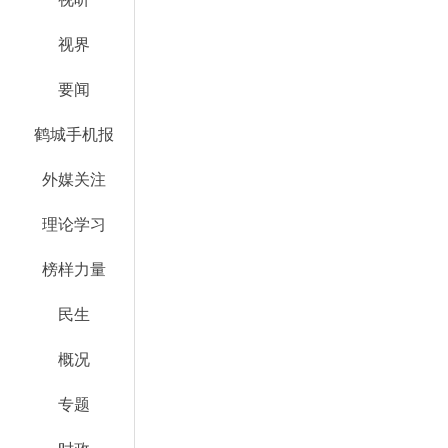
视界
要闻
鹤城手机报
外媒关注
理论学习
榜样力量
民生
概况
专题