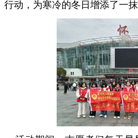
行动，为寒冷的冬日增添了一抹