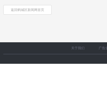
返回鹤城区新闻网首页
关于我们
广告