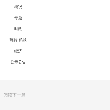
概况
专题
时政
玩转·鹤城
经济
公示公告
阅读下一篇