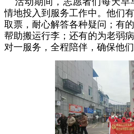
活动期间，志愿者们每天早
情地投入到服务工作中。他们
取票，耐心解答各种疑问；有
帮助搬运行李；还有的为老弱
对一服务，全程陪伴，确保他们