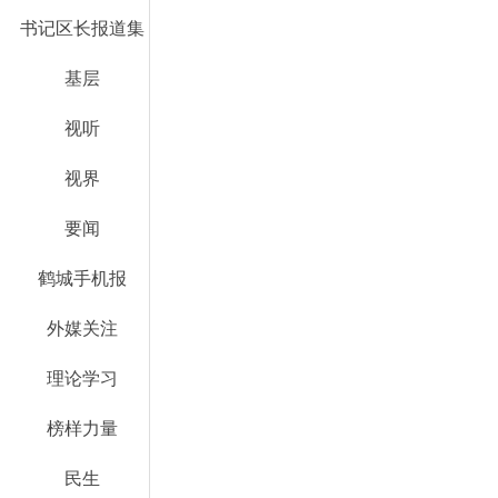
书记区长报道集
基层
视听
视界
要闻
鹤城手机报
外媒关注
理论学习
榜样力量
民生