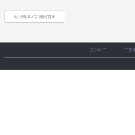
返回鹤城区新闻网首页
关于我们
广告