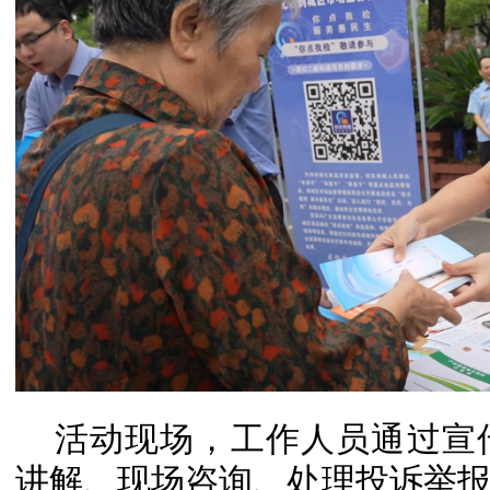
活动现场，工作人员通过宣
讲解、现场咨询、处理投诉举