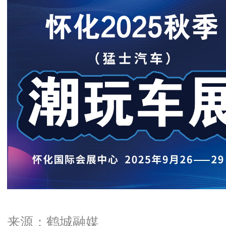
来源：鹤城融媒