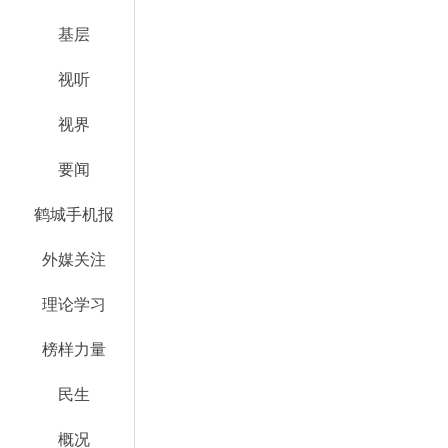
基层
视听
视界
要闻
鹤城手机报
外媒关注
理论学习
榜样力量
民生
概况