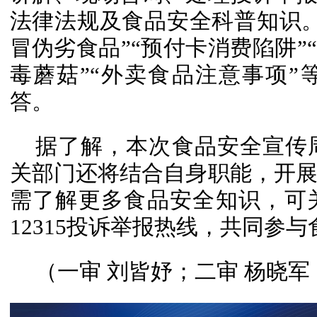
法律法规及食品安全科普知识
冒伪劣食品”“预付卡消费陷阱”
毒蘑菇”“外卖食品注意事项
答。
据了解，本次食品安全宣传
关部门还将结合自身职能，开
需了解更多食品安全知识，可
12315投诉举报热线，共同参
（一审 刘皆妤；二审 杨晓军