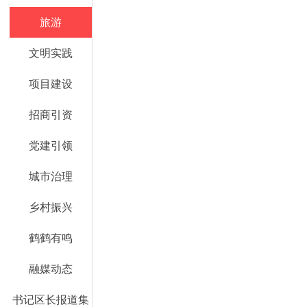
旅游
文明实践
项目建设
招商引资
党建引领
城市治理
乡村振兴
鹤鹤有鸣
融媒动态
书记区长报道集