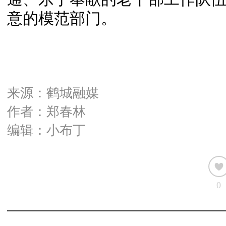
意的模范部门。
来源：鹤城融媒
作者：郑春林
编辑：小布丁
0