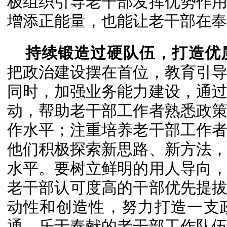
极组织引导老干部发挥优势作
增添正能量，也能让老干部在奉
持续锻造过硬队伍，打造优
把政治建设摆在首位，教育引
同时，加强业务能力建设，通
动，帮助老干部工作者熟悉政
作水平；注重培养老干部工作
他们积极探索新思路、新方法
水平。要树立鲜明的用人导向
老干部认可度高的干部优先提
动性和创造性，努力打造一支
通、乐于奉献的老干部工作队