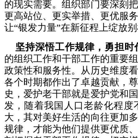
的现实需要。组织部门要深刻
更高站位、更实举措、更优服
让“银发力量”在新征程上绽放
坚持深悟工作规律，勇担时
的组织工作和干部工作的重要
政策性和服务性。从历史维度
各个时期都作出了卓越贡献，
史，爱护老干部就是爱护党和
发，随着我国人口老龄化程度
大，其对美好生活的向往更加
规律，才能为他们提供更优质