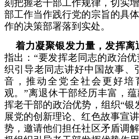
刻把握老干部工作规律，切实
部工作当作践行党的宗旨的具
作的决策部署落到实处。
着力凝聚银发力量，发挥离
指出：“要发挥老同志的政治
织引导老同志讲好中国故事、
音，推动全党全社会更好培
观。”离退休干部经历丰富，蕴
挥老干部的政治优势，组织“银
展党的创新理论、红色故事宣
势，邀请他们担任社区矛盾调