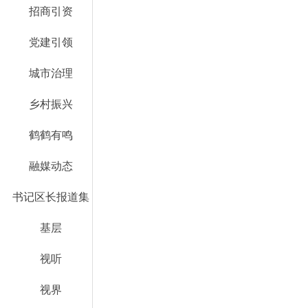
招商引资
党建引领
城市治理
乡村振兴
鹤鹤有鸣
融媒动态
书记区长报道集
基层
视听
视界