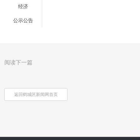
经济
公示公告
阅读下一篇
返回鹤城区新闻网首页