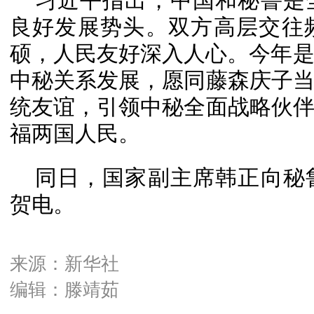
习近平指出，中国和秘鲁是
良好发展势头。双方高层交往
硕，人民友好深入人心。今年是
中秘关系发展，愿同藤森庆子
统友谊，引领中秘全面战略伙
福两国人民。
同日，国家副主席韩正向秘
贺电。
来源：新华社
编辑：滕靖茹