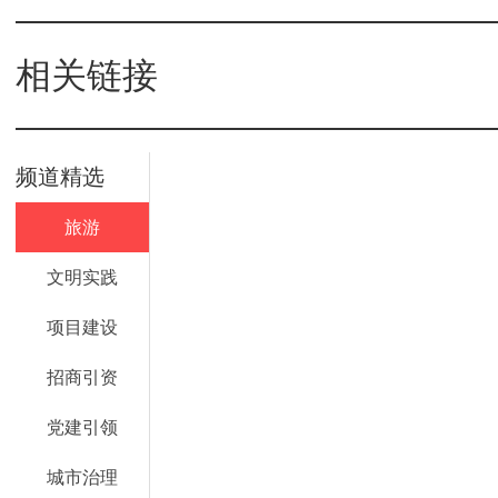
相关链接
频道精选
旅游
文明实践
项目建设
招商引资
党建引领
城市治理