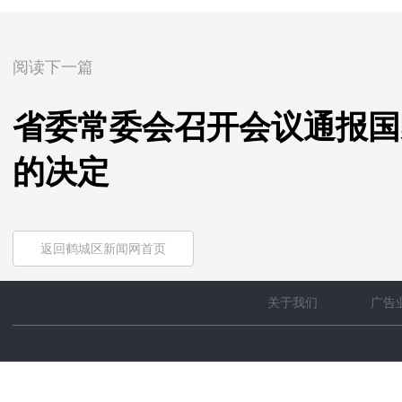
阅读下一篇
省委常委会召开会议通报国
的决定
返回鹤城区新闻网首页
关于我们
广告