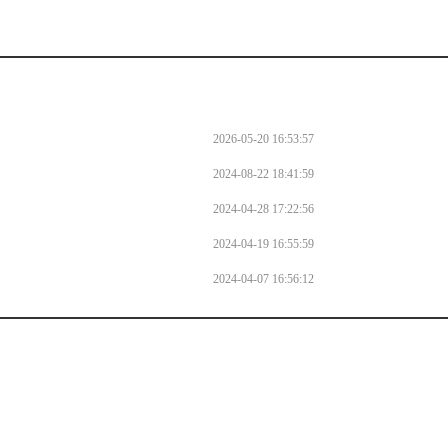
2026-05-20 16:53:57
2024-08-22 18:41:59
2024-04-28 17:22:56
2024-04-19 16:55:59
2024-04-07 16:56:12