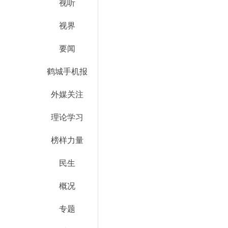
视听
视界
要闻
鹤城手机报
外媒关注
理论学习
榜样力量
民生
概况
专题