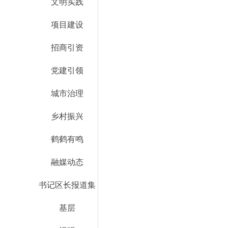
文明实践
项目建设
招商引资
党建引领
城市治理
乡村振兴
鹤鹤有鸣
融媒动态
书记区长报道集
基层