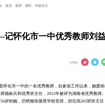
生
基层
视界
视听
外媒关注
—记怀化市一中优秀教师刘
分享到:
是怀化市一中的一名优秀教师，自参加工作以来，她爱岗
师德标兵和优秀班主任，2012年被评为湖南省优秀教师
满50岁的她，仍然愉快接受学校安排，担任高265班班主任