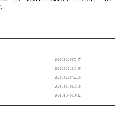
难。
2026-05-20 16:53:57
2024-08-22 18:41:59
2024-04-28 17:22:56
2024-04-19 16:55:59
2024-04-07 16:56:12