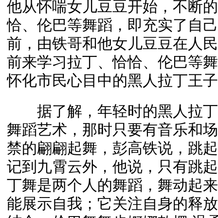
他从怀喘女儿豆豆开始，不断的
恰、伦巴等舞蹈，即充实了自己
前，由铁哥和他女儿豆豆在人民
前来学习拉丁、恰恰、伦巴等舞
怀化市民心目中的黑人拉丁王子
据了解，年轻时的黑人拉丁“铁哥”
舞蹈艺术，那时只要有音乐和场
禁的翩翩起舞，彭高铁说，跳起
记到九霄云外，他说，只有跳起
丁舞是两个人的舞蹈，舞动起来
能展示自我；它关注自身的释放