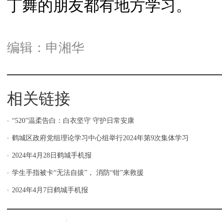
丁舞的朋友都有地方学习。
编辑：申湘华
相关链接
“520”温柔告白：白衣坚守 守护日常安康
鹤城区政府党组理论学习中心组举行2024年第9次集体学习
2024年4月28日鹤城手机报
学生手指被卡“无法自拔”， 消防“钳”来救援
2024年4月7日鹤城手机报