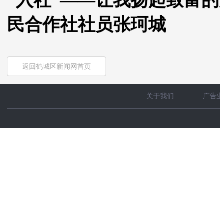
“入社”——让我扬起致富
民合作社社员张珂城
返回鹤城区新闻网首页
关于我们
广告