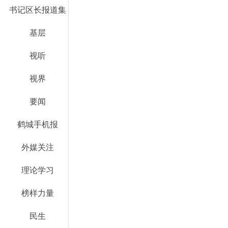
书记区长报道集
基层
视听
视界
要闻
鹤城手机报
外媒关注
理论学习
榜样力量
民生