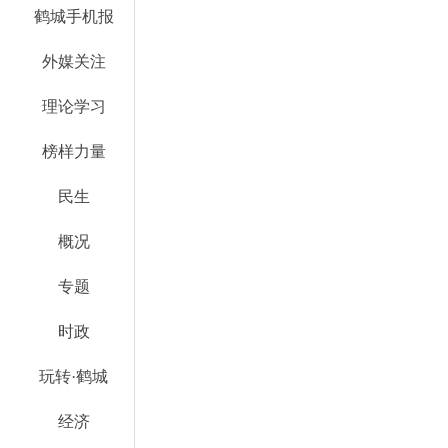
鹤城手机报
外媒关注
理论学习
榜样力量
民生
概况
专题
时政
玩转·鹤城
经济