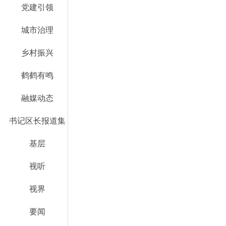
党建引领
城市治理
乡村振兴
鹤鹤有鸣
融媒动态
书记区长报道集
基层
视听
视界
要闻