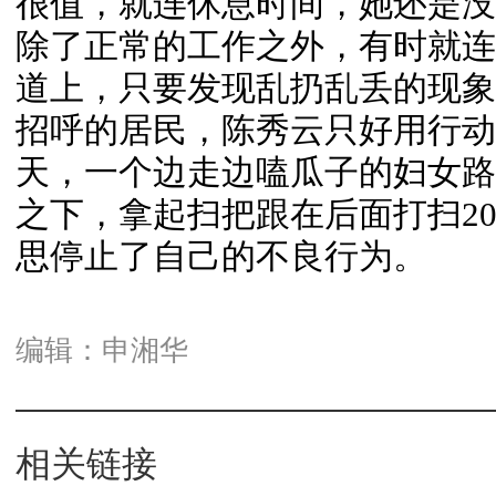
很值，就连休息时间，她还是没
除了正常的工作之外，有时就连
道上，只要发现乱扔乱丢的现象
招呼的居民，陈秀云只好用行动
天，一个边走边嗑瓜子的妇女路
之下，拿起扫把跟在后面打扫2
思停止了自己的不良行为。
编辑：申湘华
相关链接