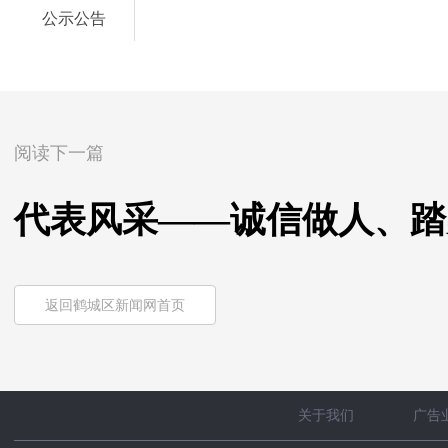
公示公告
阅读下一篇
代表风采——诚信做人、踏
返回鹤城区新闻网首页
关于我们
广告