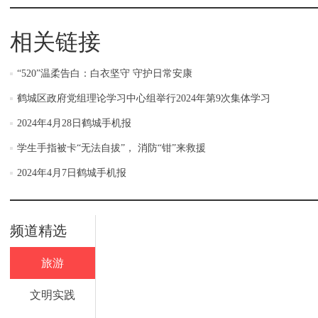
相关链接
“520”温柔告白：白衣坚守 守护日常安康
鹤城区政府党组理论学习中心组举行2024年第9次集体学习
2024年4月28日鹤城手机报
学生手指被卡“无法自拔”， 消防“钳”来救援
2024年4月7日鹤城手机报
频道精选
旅游
文明实践