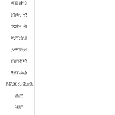
项目建设
招商引资
党建引领
城市治理
乡村振兴
鹤鹤有鸣
融媒动态
书记区长报道集
基层
视听