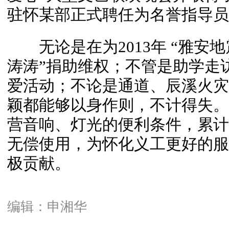
驻怀某部正式聘任为名誉指导员
无论是在为2013年 “雅安地
涛涛”捐助维权；不管是助学走
爱活动；不论是通道、辰溪火灾
颖都能够以身作则，不计得失。
营音响、灯光的便利条件，累计
无偿使用，为怀化义工更好的服
极贡献。
编辑：申湘华