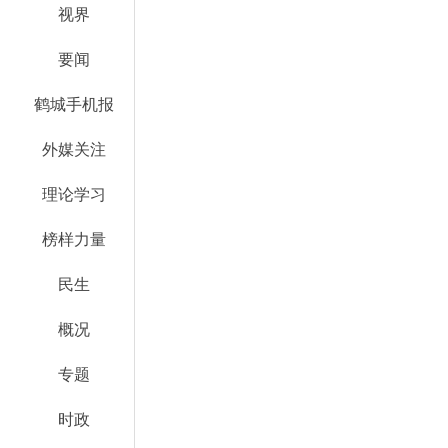
视界
要闻
鹤城手机报
外媒关注
理论学习
榜样力量
民生
概况
专题
时政